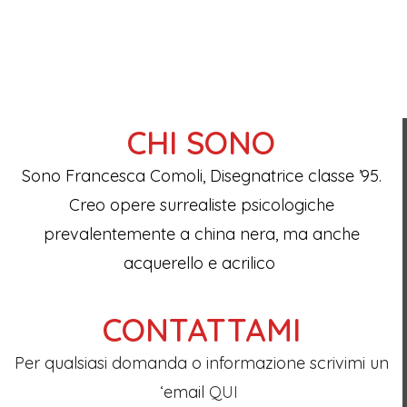
CHI SONO
Sono Francesca Comoli, Disegnatrice classe ’95.
Creo opere surrealiste psicologiche
prevalentemente a china nera, ma anche
acquerello e acrilico
CONTATTAMI
Per qualsiasi domanda o informazione scrivimi
un
‘email
QUI