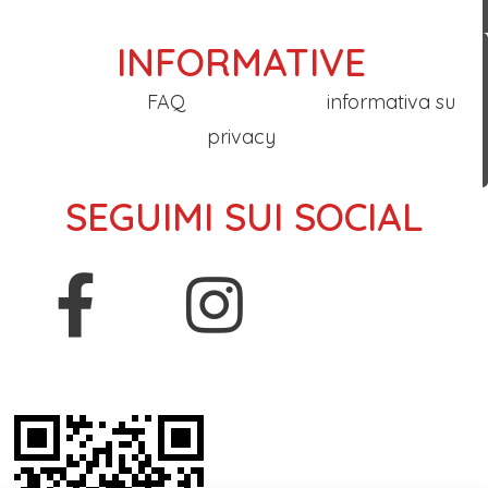
INFORMATIVE
FAQ
informativa su
privacy
SEGUIMI SUI SOCIAL