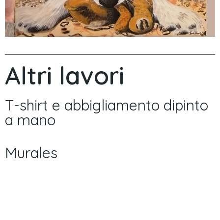
Altri lavori
T-shirt e abbigliamento dipinto
a mano
Murales