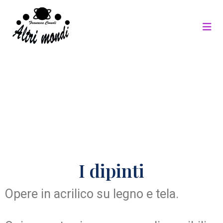
I dipinti
Opere in acrilico su legno e tela.