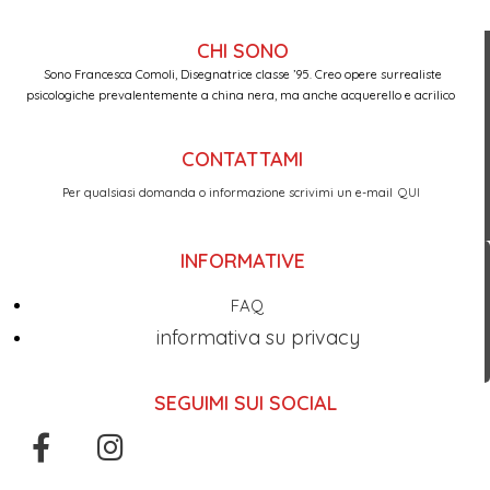
CHI SONO
Sono Francesca Comoli, Disegnatrice classe ’95. Creo opere surrealiste
psicologiche prevalentemente a china nera, ma anche acquerello e acrilico
CONTATTAMI
Per qualsiasi domanda o informazione scrivimi un e-mail
QUI
INFORMATIVE
FAQ
informativa su privacy
SEGUIMI SUI SOCIAL