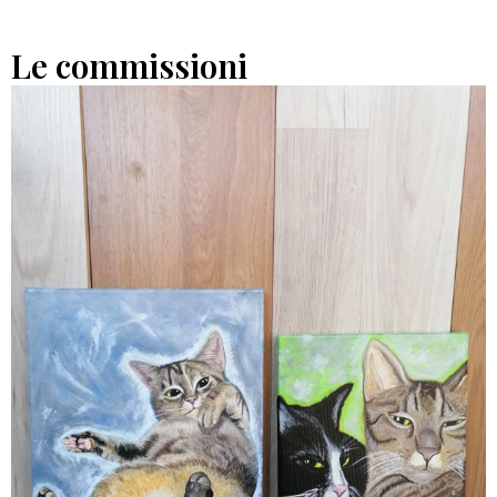
Le commissioni