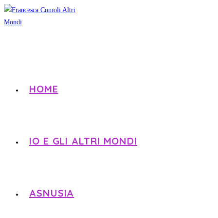
HOME
IO E GLI ALTRI MONDI
ASNUSIA