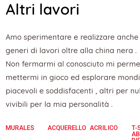
Altri lavori
Amo sperimentare e realizzare anche 
generi di lavori oltre alla china nera .
Non fermarmi al conosciuto mi perme
mettermi in gioco ed esplorare mondi
piacevoli e soddisfacenti , altri per nu
vivibili per la mia personalità .
MURALES
ACQUERELLO
ACRILICO
T-
AB