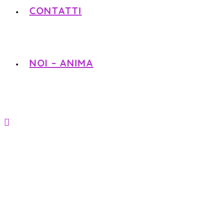
CONTATTI
NOI – ANIMA